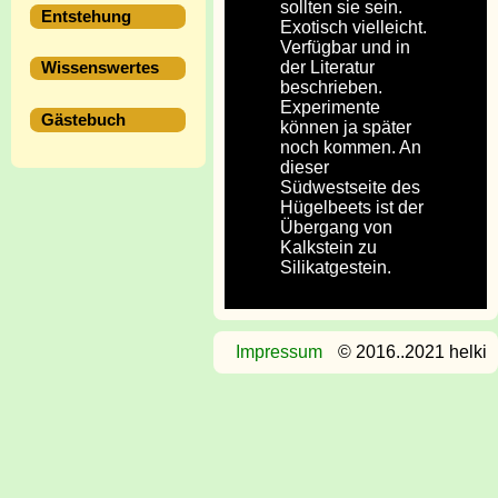
sollten sie sein.
Entstehung
Exotisch vielleicht.
Verfügbar und in
der Literatur
Wissenswertes
beschrieben.
Experimente
Gästebuch
können ja später
noch kommen. An
dieser
Südwestseite des
Hügelbeets ist der
Übergang von
Kalkstein zu
Silikatgestein.
Impressum
© 2016..2021 helki